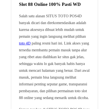
Slot 88 Online 100% Pasti WD
Salah satu alasan SITUS TOTO POS4D
banyak dicari dan direkomendasikan adalah
karena aksesnya dibuat lebih mudah untuk
pemain yang ingin langsung melihat pilihan
toto 4D
paling resmi hari ini. Link akses yang
tersedia membantu pemain masuk tanpa alur
yang ribet atau dialihkan ke situs gak jelas,
sehingga waktu lo gak banyak habis hanya
untuk mencari halaman yang benar. Dari awal
masuk, pemain bisa langsung melihat
informasi penting seputar game, transparansi
pembayaran, dan pilihan permainan toto slot
88 online yang sedang menarik untuk dicoba.