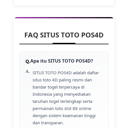
FAQ SITUS TOTO POS4D
Apa itu SITUS TOTO POS4D?
SITUS TOTO POS4D adalah daftar
situs toto 4D paling resmi dan
bandar togel terpercaya di
Indonesia yang menyediakan
taruhan togel terlengkap serta
permainan toto slot 88 online
dengan sistem keamanan tinggi
dan transparan.