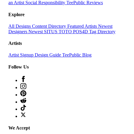
an Artist
Social Responsibility
TeePublic Reviews
Explore
All Designs
Content Directory
Featured Artists
Newest
Designers
Newest SITUS TOTO POS4D
Tag Directory
Artists
Artist Signup
Design Guide
TeePublic Blog
Follow Us
We Accept