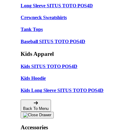
Long Sleeve SITUS TOTO POS4D
Crewneck Sweatshirts
Tank Tops
Baseball SITUS TOTO POS4D
Kids Apparel
Kids SITUS TOTO POS4D
Kids Hoodie
Kids Long Sleeve SITUS TOTO POS4D
Back To Menu
Accessories