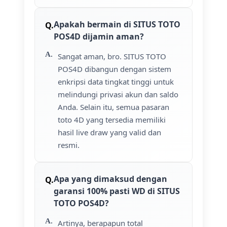
Apakah bermain di SITUS TOTO
POS4D dijamin aman?
Sangat aman, bro. SITUS TOTO
POS4D dibangun dengan sistem
enkripsi data tingkat tinggi untuk
melindungi privasi akun dan saldo
Anda. Selain itu, semua pasaran
toto 4D yang tersedia memiliki
hasil live draw yang valid dan
resmi.
Apa yang dimaksud dengan
garansi 100% pasti WD di SITUS
TOTO POS4D?
Artinya, berapapun total