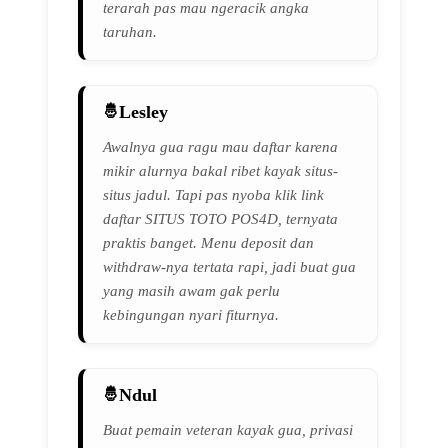
terarah pas mau ngeracik angka
taruhan.
Lesley
Awalnya gua ragu mau daftar karena
mikir alurnya bakal ribet kayak situs-
situs jadul. Tapi pas nyoba klik link
daftar SITUS TOTO POS4D, ternyata
praktis banget. Menu deposit dan
withdraw-nya tertata rapi, jadi buat gua
yang masih awam gak perlu
kebingungan nyari fiturnya.
Ndul
Buat pemain veteran kayak gua, privasi