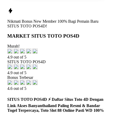
Nikmati
Bonus New Member 100%
Bagi Pemain Baru
SITUS TOTO POS4D!
MARKET SITUS TOTO POS4D
Murah!
4.9 out of 5
SITUS TOTO POS4D
4.9 out of 5
Bonus Terbesar
4.6 out of 5
SITUS TOTO POS4D ⚡️ Daftar Situs Toto 4D Dengan
Link Akses Banyanthailand Paling Resmi & Bandar
Togel Terpercaya, Toto Slot 88 Online Pasti WD 100%