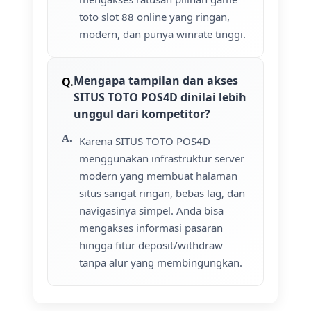
toto slot 88 online yang ringan,
modern, dan punya winrate tinggi.
Mengapa tampilan dan akses
SITUS TOTO POS4D dinilai lebih
unggul dari kompetitor?
Karena SITUS TOTO POS4D
menggunakan infrastruktur server
modern yang membuat halaman
situs sangat ringan, bebas lag, dan
navigasinya simpel. Anda bisa
mengakses informasi pasaran
hingga fitur deposit/withdraw
tanpa alur yang membingungkan.