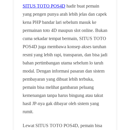
SITUS TOTO POS4D
hadir buat pemain
yang pengen punya arah lebih jelas dan capek
kena PHP bandar lari sebelum masuk ke
permainan toto 4D maupun slot online. Bukan
cuma sekadar tempat bermain, SITUS TOTO
POS4D juga membawa konsep akses taruhan
resmi yang lebih rapi, transparan, dan bisa jadi
bahan pertimbangan utama sebelum lo taruh
modal. Dengan informasi pasaran dan sistem
pembayaran yang dibuat lebih terbuka,
pemain bisa melihat gambaran peluang
kemenangan tanpa harus bingung atau takut
hasil JP-nya gak dibayar oleh sistem yang
rumit.
Lewat SITUS TOTO POS4D, pemain bisa