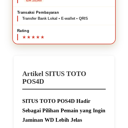
IDR 25,000
Transaksi Pembayaran
Transfer Bank Lokal • E-wallet • QRIS
Rating
Artikel SITUS TOTO
POS4D
SITUS TOTO POS4D Hadir
Sebagai Pilihan Pemain yang Ingin
Jaminan WD Lebih Jelas