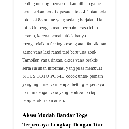
lebih gampang menyesuaikan pilihan game
berdasarkan kondisi pasaran toto 4D atau pola
toto slot 88 online yang sedang berjalan. Hal
ini bikin pengalaman bermain terasa lebih
terarah, karena pemain tidak hanya
mengandalkan feeling kosong atau ikut-ikutan
game yang lagi ramai tapi berujung zonk.
Tampilan yang ringan, akses yang praktis,
serta susunan informasi yang jelas membuat
SITUS TOTO POS4D cocok untuk pemain
yang ingin mencari tempat betting terpercaya
hari ini dengan cara yang lebih santai tapi
tetap terukur dan aman.
Akses Mudah Bandar Togel
Terpercaya Lengkap Dengan Toto