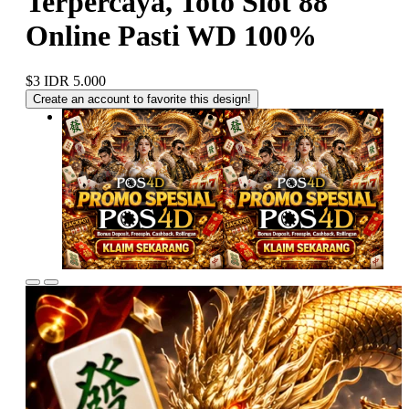
Terpercaya, Toto Slot 88
Online Pasti WD 100%
$3
IDR 5.000
Create an account to favorite this design!