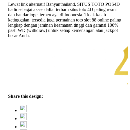
Lewat link alternatif Banyanthailand, SITUS TOTO POS4D
hadir sebagai akses daftar terbaru situs toto 4D paling resmi
dan bandar togel terpercaya di Indonesia. Tidak kalah
ketinggalan, tersedia juga permainan toto slot 88 online paling
lengkap dengan jaminan keamanan tinggi dan garansi 100%
pasti WD (withdraw) untuk setiap kemenangan atau jackpot
besar Anda.
Share this design: