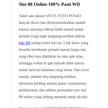
Slot 88 Online 100% Pasti WD
Salah satu alasan SITUS TOTO POS4D
banyak dicari dan direkomendasikan adalah
karena aksesnya dibuat lebih mudah untuk
pemain yang ingin langsung melihat pilihan
toto 4D
paling resmi hari ini. Link akses yang
tersedia membantu pemain masuk tanpa alur
yang ribet atau dialihkan ke situs gak jelas,
sehingga waktu lo gak banyak habis hanya
untuk mencari halaman yang benar. Dari awal
masuk, pemain bisa langsung melihat
informasi penting seputar game, transparansi
pembayaran, dan pilihan permainan toto slot
88 online yang sedang menarik untuk dicoba.