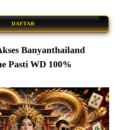
DAFTAR
Akses Banyanthailand
ine Pasti WD 100%