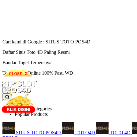
Cari kami di Google : SITUS TOTO POS4D
Daftar Situs Toto 4D Paling Resmi
Bandar Togel Terpercaya
Toto Slot 88 Online 100% Pasti WD
Explore Categories
Popular Products
SITUS TOTO POS4D
TOTO4D
TOTO 4D