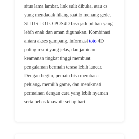
situs lama lambat, link sulit dibuka, atau cs
yang mendadak hilang saat lo menang gede,
SITUS TOTO POS4D bisa jadi pilihan yang
lebih enak dan aman digunakan. Kombinasi
antara akses gampang, informasi
toto
4D
paling resmi yang jelas, dan jaminan
keamanan tingkat tinggi membuat
pengalaman bermain terasa lebih lancar.
Dengan begitu, pemain bisa membaca
peluang, memilih game, dan menikmati
permainan dengan cara yang lebih nyaman
serta bebas khawatir setiap hari.