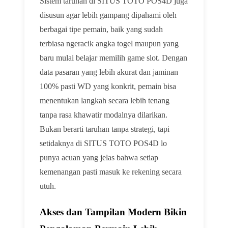
Sistem taruhan di SITUS TOTO POS4D juga
disusun agar lebih gampang dipahami oleh
berbagai tipe pemain, baik yang sudah
terbiasa ngeracik angka togel maupun yang
baru mulai belajar memilih game slot. Dengan
data pasaran yang lebih akurat dan jaminan
100% pasti WD yang konkrit, pemain bisa
menentukan langkah secara lebih tenang
tanpa rasa khawatir modalnya dilarikan.
Bukan berarti taruhan tanpa strategi, tapi
setidaknya di SITUS TOTO POS4D lo
punya acuan yang jelas bahwa setiap
kemenangan pasti masuk ke rekening secara
utuh.
Akses dan Tampilan Modern Bikin