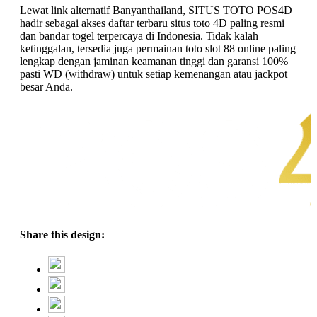
Lewat link alternatif Banyanthailand, SITUS TOTO POS4D
hadir sebagai akses daftar terbaru situs toto 4D paling resmi
dan bandar togel terpercaya di Indonesia. Tidak kalah
ketinggalan, tersedia juga permainan toto slot 88 online paling
lengkap dengan jaminan keamanan tinggi dan garansi 100%
pasti WD (withdraw) untuk setiap kemenangan atau jackpot
besar Anda.
Share this design: