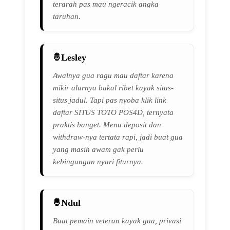
terarah pas mau ngeracik angka
taruhan.
Lesley
Awalnya gua ragu mau daftar karena
mikir alurnya bakal ribet kayak situs-
situs jadul. Tapi pas nyoba klik link
daftar SITUS TOTO POS4D, ternyata
praktis banget. Menu deposit dan
withdraw-nya tertata rapi, jadi buat gua
yang masih awam gak perlu
kebingungan nyari fiturnya.
Ndul
Buat pemain veteran kayak gua, privasi