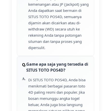
kemenangan atau JP (Jackpot) yang
Anda dapatkan saat bermain di
SITUS TOTO POS4D, semuanya
dijamin akan dicairkan atau di-
withdraw (WD) secara utuh ke
rekening Anda tanpa potongan
siluman dan tanpa proses yang
dipersulit.
Game apa saja yang tersedia di
SITUS TOTO POS4D?
Di SITUS TOTO POS4D, Anda bisa
menikmati berbagai pasaran toto
4D paling resmi dan populer. Jika
bosan menunggu angka togel
keluar, Anda juga bisa langsung
mengakses ratusan pilihan game