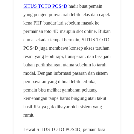
SITUS TOTO POS4D
hadir buat pemain
yang pengen punya arah lebih jelas dan capek
kena PHP bandar lari sebelum masuk ke
permainan toto 4D maupun slot online. Bukan
cuma sekadar tempat bermain, SITUS TOTO
POS4D juga membawa konsep akses taruhan
resmi yang lebih rapi, transparan, dan bisa jadi
bahan pertimbangan utama sebelum lo taruh
modal. Dengan informasi pasaran dan sistem
pembayaran yang dibuat lebih terbuka,
pemain bisa melihat gambaran peluang
kemenangan tanpa harus bingung atau takut
hasil JP-nya gak dibayar oleh sistem yang
rumit.
Lewat SITUS TOTO POS4D, pemain bisa