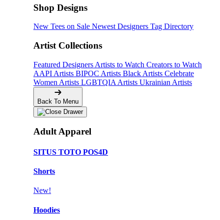
Shop Designs
New Tees on Sale
Newest Designers
Tag Directory
Artist Collections
Featured Designers
Artists to Watch
Creators to Watch
AAPI Artists
BIPOC Artists
Black Artists
Celebrate
Women Artists
LGBTQIA Artists
Ukrainian Artists
Back To Menu
Adult Apparel
SITUS TOTO POS4D
Shorts
New!
Hoodies