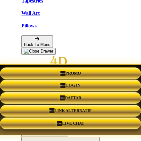
Tapestries
Wall Art
Pillows
Back To Menu
Shop Designs
PROMO
Discover a classic design or new favorite artist
LOGIN
DAFTAR
LINK ALTERNATIF
Apparel
Shop for Adults & Kids
LIVE CHAT