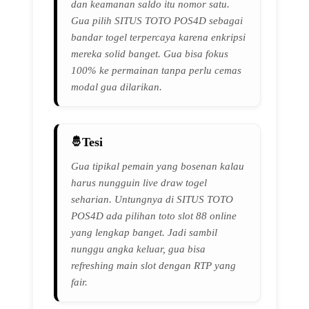
dan keamanan saldo itu nomor satu.
Gua pilih SITUS TOTO POS4D sebagai
bandar togel terpercaya karena enkripsi
mereka solid banget. Gua bisa fokus
100% ke permainan tanpa perlu cemas
modal gua dilarikan.
Tesi
Gua tipikal pemain yang bosenan kalau
harus nungguin live draw togel
seharian. Untungnya di SITUS TOTO
POS4D ada pilihan toto slot 88 online
yang lengkap banget. Jadi sambil
nunggu angka keluar, gua bisa
refreshing main slot dengan RTP yang
fair.