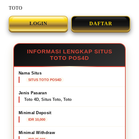
TOTO
LOGIN
DAFTAR
INFORMASI LENGKAP SITUS
TOTO POS4D
Nama Situs
SITUS TOTO POS4D
Jenis Pasaran
Toto 4D, Situs Toto, Toto
Minimal Deposit
IDR 10,000
Minimal Withdraw