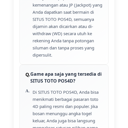
kemenangan atau JP (Jackpot) yang
Anda dapatkan saat bermain di
SITUS TOTO POS4D, semuanya
dijamin akan dicairkan atau di-
withdraw (WD) secara utuh ke
rekening Anda tanpa potongan
siluman dan tanpa proses yang
dipersulit.
Game apa saja yang tersedia di
SITUS TOTO POS4D?
Di SITUS TOTO POS4D, Anda bisa
menikmati berbagai pasaran toto
4D paling resmi dan populer. Jika
bosan menunggu angka togel
keluar, Anda juga bisa langsung
mengakses ratusan pilihan game