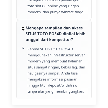
toto slot 88 online yang ringan,
modern, dan punya winrate tinggi.
Mengapa tampilan dan akses
SITUS TOTO POS4D dinilai lebih
unggul dari kompetitor?
Karena SITUS TOTO POS4D
menggunakan infrastruktur server
modern yang membuat halaman
situs sangat ringan, bebas lag, dan
navigasinya simpel. Anda bisa
mengakses informasi pasaran
hingga fitur deposit/withdraw
tanpa alur yang membingungkan.