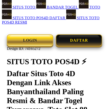
SITUS TOTO
BANDAR TOGEL
TOTO
SITUS TOTO POS4D DAFTAR
SITUS TOTO
POS4D RESMI
LOGIN
DAFTAR
Design ID: 74165272
SITUS TOTO POS4D ⚡️
Daftar Situs Toto 4D
Dengan Link Akses
Banyanthailand Paling
Resmi & Bandar Togel