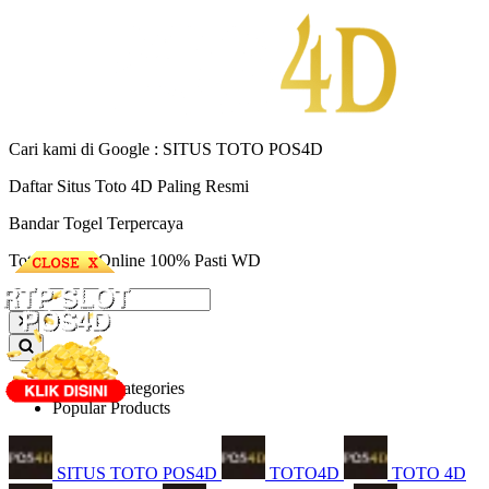
Cari kami di Google : SITUS TOTO POS4D
Daftar Situs Toto 4D Paling Resmi
Bandar Togel Terpercaya
Toto Slot 88 Online 100% Pasti WD
Explore Categories
Popular Products
SITUS TOTO POS4D
TOTO4D
TOTO 4D