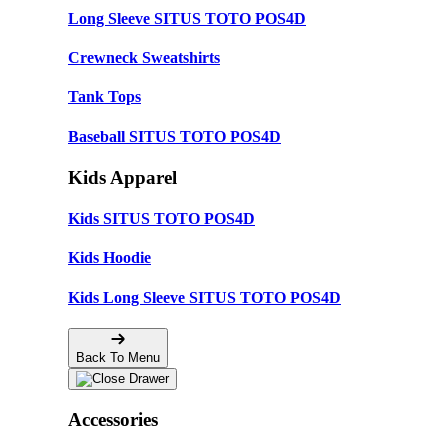
Long Sleeve SITUS TOTO POS4D
Crewneck Sweatshirts
Tank Tops
Baseball SITUS TOTO POS4D
Kids Apparel
Kids SITUS TOTO POS4D
Kids Hoodie
Kids Long Sleeve SITUS TOTO POS4D
Back To Menu
Accessories