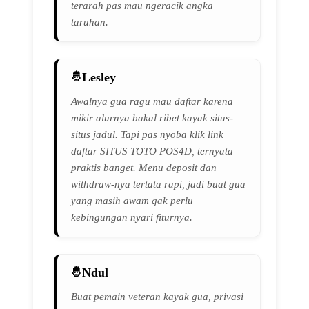
terarah pas mau ngeracik angka
taruhan.
Lesley
Awalnya gua ragu mau daftar karena
mikir alurnya bakal ribet kayak situs-
situs jadul. Tapi pas nyoba klik link
daftar SITUS TOTO POS4D, ternyata
praktis banget. Menu deposit dan
withdraw-nya tertata rapi, jadi buat gua
yang masih awam gak perlu
kebingungan nyari fiturnya.
Ndul
Buat pemain veteran kayak gua, privasi