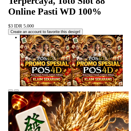
Terpercaya, Toto Slot 88
Online Pasti WD 100%
$3
IDR 5.000
Create an account to favorite this design!