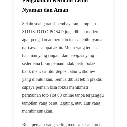
Pengalaman Bermain Lebih
Nyaman dan Aman
Selain soal garansi pembayaran, tampilan
SITUS TOTO POS4D juga dibuat modern
agar pengalaman bermain terasa lebih nyaman
dari awal sampai akhir. Menu yang tertata,
halaman yang ringan, dan navigasi yang
sederhana bikin pemain tidak perlu bolak-
balik mencari fitur deposit atau withdraw
yang dibutuhkan. Semua dibuat lebih praktis
supaya pemain bisa fokus menikmati
permainan toto slot 88 online tanpa terganggu
tampilan yang berat, lagging, atau alur yang
membingungkan.
Buat pemain yang sering merasa kesal karena