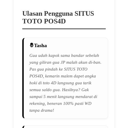
Ulasan Pengguna SITUS
TOTO POS4D
Tasha
Gua udah kapok sama bandar sebelah
yang giliran gua JP malah akun di-ban.
Pas gua pindah ke SITUS TOTO
POS4D, kemarin malem dapet angka
hoki di toto 4D langsung gua tarik
semua saldo gua. Hasilnya? Gak
sampai 5 menit langsung mendarat di
rekening, beneran 100% pasti WD
tanpa drama!