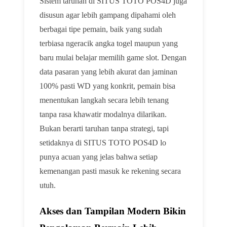
Sistem taruhan di SITUS TOTO POS4D juga
disusun agar lebih gampang dipahami oleh
berbagai tipe pemain, baik yang sudah
terbiasa ngeracik angka togel maupun yang
baru mulai belajar memilih game slot. Dengan
data pasaran yang lebih akurat dan jaminan
100% pasti WD yang konkrit, pemain bisa
menentukan langkah secara lebih tenang
tanpa rasa khawatir modalnya dilarikan.
Bukan berarti taruhan tanpa strategi, tapi
setidaknya di SITUS TOTO POS4D lo
punya acuan yang jelas bahwa setiap
kemenangan pasti masuk ke rekening secara
utuh.
Akses dan Tampilan Modern Bikin