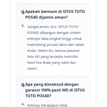
Apakah bermain di SITUS TOTO
POS4D dijamin aman?
Sangat aman, bro. SITUS TOTO
POS4D dibangun dengan sistem
enkripsi data tingkat tinggi untuk
melindungi privasi akun dan saldo
Anda. Selain itu, semua pasaran
toto 4D yang tersedia memiliki
hasil live draw yang valid dan
resmi.
Apa yang dimaksud dengan
garansi 100% pasti WD di SITUS
TOTO POS4D?
Artinya, berapapun total