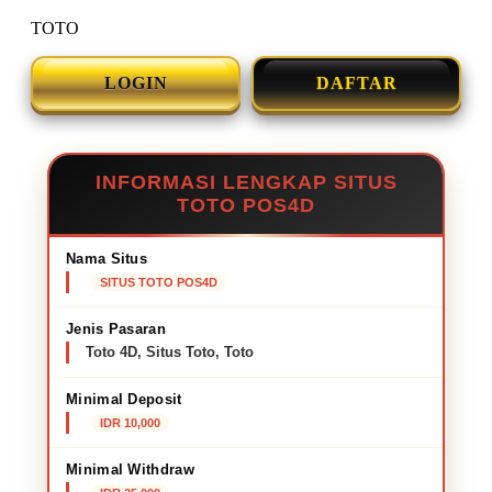
TOTO
LOGIN
DAFTAR
INFORMASI LENGKAP SITUS
TOTO POS4D
Nama Situs
SITUS TOTO POS4D
Jenis Pasaran
Toto 4D, Situs Toto, Toto
Minimal Deposit
IDR 10,000
Minimal Withdraw