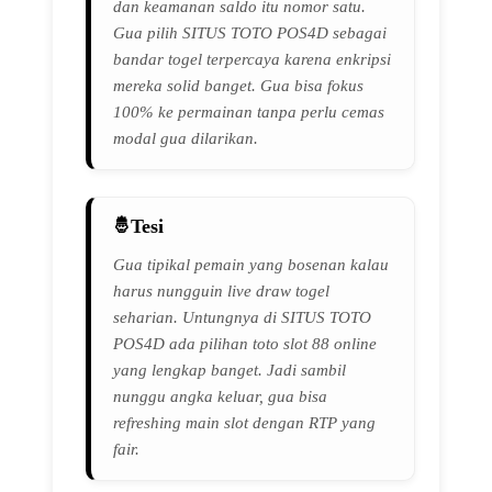
dan keamanan saldo itu nomor satu.
Gua pilih SITUS TOTO POS4D sebagai
bandar togel terpercaya karena enkripsi
mereka solid banget. Gua bisa fokus
100% ke permainan tanpa perlu cemas
modal gua dilarikan.
Tesi
Gua tipikal pemain yang bosenan kalau
harus nungguin live draw togel
seharian. Untungnya di SITUS TOTO
POS4D ada pilihan toto slot 88 online
yang lengkap banget. Jadi sambil
nunggu angka keluar, gua bisa
refreshing main slot dengan RTP yang
fair.