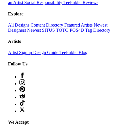
an Artist
Social Responsibility
TeePublic Reviews
Explore
All Designs
Content Directory
Featured Artists
Newest
Designers
Newest SITUS TOTO POS4D
Tag Directory
Artists
Artist Signup
Design Guide
TeePublic Blog
Follow Us
We Accept