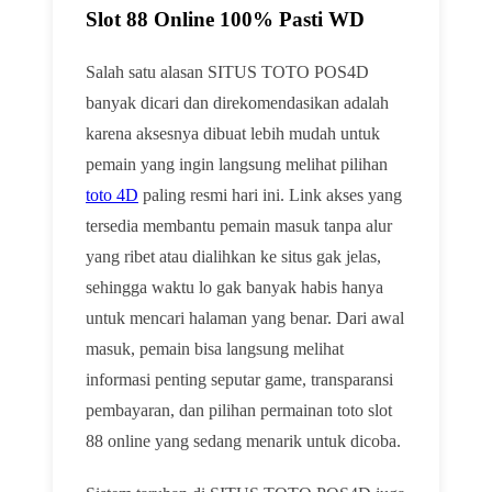
Slot 88 Online 100% Pasti WD
Salah satu alasan SITUS TOTO POS4D
banyak dicari dan direkomendasikan adalah
karena aksesnya dibuat lebih mudah untuk
pemain yang ingin langsung melihat pilihan
toto 4D
paling resmi hari ini. Link akses yang
tersedia membantu pemain masuk tanpa alur
yang ribet atau dialihkan ke situs gak jelas,
sehingga waktu lo gak banyak habis hanya
untuk mencari halaman yang benar. Dari awal
masuk, pemain bisa langsung melihat
informasi penting seputar game, transparansi
pembayaran, dan pilihan permainan toto slot
88 online yang sedang menarik untuk dicoba.