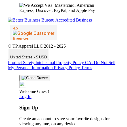
© TP Apparel LLC 2012 - 2025
United States - $ USD
Product Safety
Intellectual Property Policy
CA: Do Not Sell
My Personal Information
Privacy Policy
Terms
Welcome Guest!
Log In
Sign Up
Create an account to save your favorite designs for
viewing anytime, on any device.