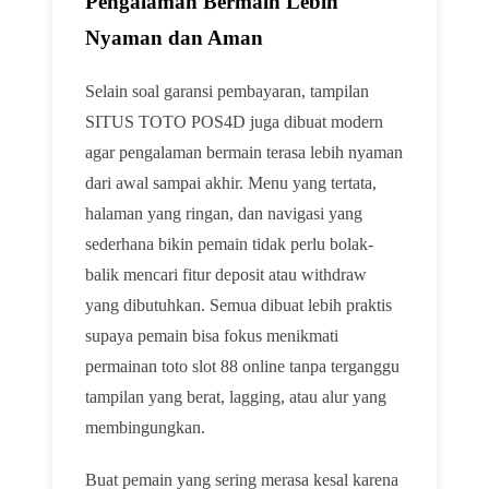
Pengalaman Bermain Lebih
Nyaman dan Aman
Selain soal garansi pembayaran, tampilan
SITUS TOTO POS4D juga dibuat modern
agar pengalaman bermain terasa lebih nyaman
dari awal sampai akhir. Menu yang tertata,
halaman yang ringan, dan navigasi yang
sederhana bikin pemain tidak perlu bolak-
balik mencari fitur deposit atau withdraw
yang dibutuhkan. Semua dibuat lebih praktis
supaya pemain bisa fokus menikmati
permainan toto slot 88 online tanpa terganggu
tampilan yang berat, lagging, atau alur yang
membingungkan.
Buat pemain yang sering merasa kesal karena