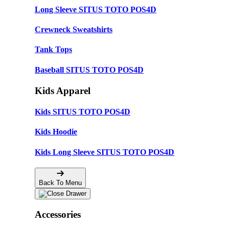
Long Sleeve SITUS TOTO POS4D
Crewneck Sweatshirts
Tank Tops
Baseball SITUS TOTO POS4D
Kids Apparel
Kids SITUS TOTO POS4D
Kids Hoodie
Kids Long Sleeve SITUS TOTO POS4D
Back To Menu
Accessories