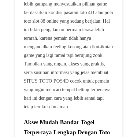
lebih gampang menyesuaikan pilihan game
berdasarkan kondisi pasaran toto 4D atau pola
toto slot 88 online yang sedang berjalan. Hal
ini bikin pengalaman bermain terasa lebih
terarah, karena pemain tidak hanya
mengandalkan feeling kosong atau ikut-ikutan
game yang lagi ramai tapi berujung zonk.
Tampilan yang ringan, akses yang praktis,
serta susunan informasi yang jelas membuat
SITUS TOTO POS4D cocok untuk pemain
yang ingin mencari tempat betting terpercaya
hari ini dengan cara yang lebih santai tapi
tetap terukur dan aman.
Akses Mudah Bandar Togel
Terpercaya Lengkap Dengan Toto