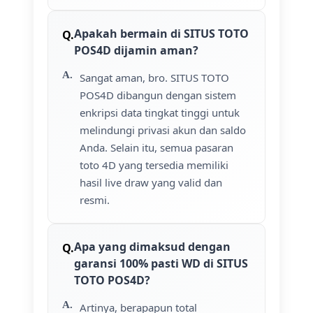
Apakah bermain di SITUS TOTO
POS4D dijamin aman?
Sangat aman, bro. SITUS TOTO
POS4D dibangun dengan sistem
enkripsi data tingkat tinggi untuk
melindungi privasi akun dan saldo
Anda. Selain itu, semua pasaran
toto 4D yang tersedia memiliki
hasil live draw yang valid dan
resmi.
Apa yang dimaksud dengan
garansi 100% pasti WD di SITUS
TOTO POS4D?
Artinya, berapapun total