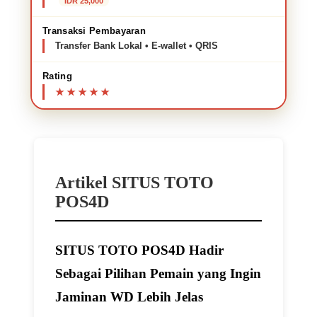
IDR 25,000
Transaksi Pembayaran
Transfer Bank Lokal • E-wallet • QRIS
Rating
Artikel SITUS TOTO
POS4D
SITUS TOTO POS4D Hadir
Sebagai Pilihan Pemain yang Ingin
Jaminan WD Lebih Jelas