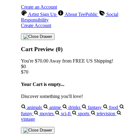
Create an Account
Artist Sign Up
About TeePublic
Social
Responsibility
Create Account
Cart Preview (0)
You're
$70.00
Away from
FREE US Shipping!
$0
$70
Your Cart is empty...
Discover something you'll love!
animals
anime
drinks
fantasy
food
funny
movies
sci-fi
sports
television
vintage