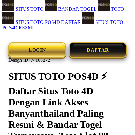
SITUS TOTO
BANDAR TOGEL
TOTO
SITUS TOTO POS4D DAFTAR
SITUS TOTO
POS4D RESMI
LOGIN
DAFTAR
Design ID: 74165272
SITUS TOTO POS4D ⚡️
Daftar Situs Toto 4D
Dengan Link Akses
Banyanthailand Paling
Resmi & Bandar Togel