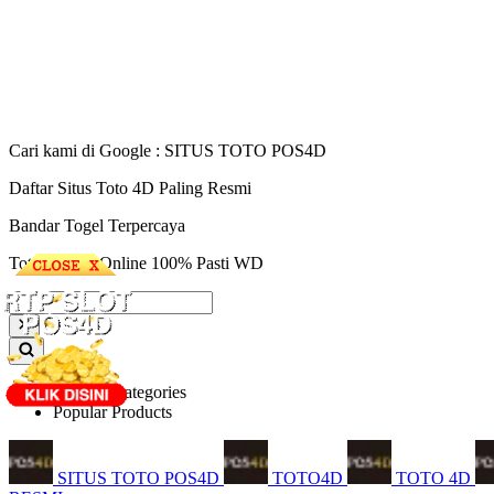
Cari kami di Google : SITUS TOTO POS4D
Daftar Situs Toto 4D Paling Resmi
Bandar Togel Terpercaya
Toto Slot 88 Online 100% Pasti WD
Explore Categories
Popular Products
SITUS TOTO POS4D
TOTO4D
TOTO 4D