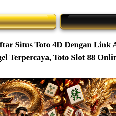
ar Situs Toto 4D Dengan Link 
el Terpercaya, Toto Slot 88 Onl