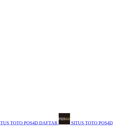
ITUS TOTO POS4D DAFTAR
SITUS TOTO POS4D