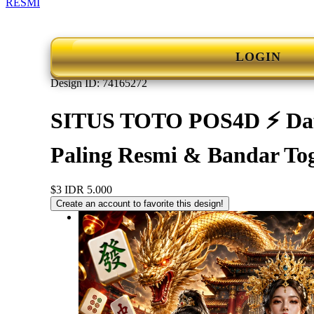
RESMI
LOGIN
Design ID: 74165272
SITUS TOTO POS4D ⚡️ Daft
Paling Resmi & Bandar Tog
$3
IDR 5.000
Create an account to favorite this design!