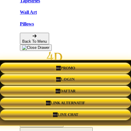
Tapestries
Wall Art
Pillows
Back To Menu
Shop Designs
PROMO
Discover a classic design or new favorite artist
LOGIN
DAFTAR
LINK ALTERNATIF
Apparel
Shop for Adults & Kids
LIVE CHAT