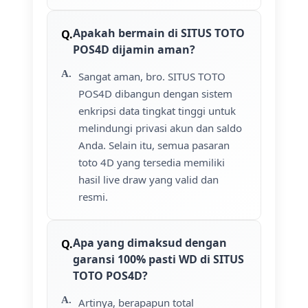
Apakah bermain di SITUS TOTO
POS4D dijamin aman?
Sangat aman, bro. SITUS TOTO
POS4D dibangun dengan sistem
enkripsi data tingkat tinggi untuk
melindungi privasi akun dan saldo
Anda. Selain itu, semua pasaran
toto 4D yang tersedia memiliki
hasil live draw yang valid dan
resmi.
Apa yang dimaksud dengan
garansi 100% pasti WD di SITUS
TOTO POS4D?
Artinya, berapapun total