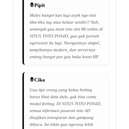
Pipit
Males banget kan lagi asyik nge-slot
tiba-tiba lag atau keluar sendiri? Nah,
semenjak gua main toto slot 88 online di
SITUS TOTO POS4D, gua gak pernah
ngerasain itu lagi. Navigasinya simpel,
tampilannya modern, dan servernya
enteng banget pas gua buka lewat HP.
Cika
Gua tipe orang yang kalau betting
harus lihat data dulu, gak bisa cuma
modal feeling. Di SITUS TOTO POS4D,
semua informasi pasaran toto 4D
disajikan transparan dan gampang
dibaca. Ini bikin gua ngerasa lebih