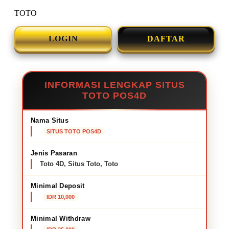
TOTO
LOGIN
DAFTAR
INFORMASI LENGKAP SITUS
TOTO POS4D
Nama Situs
SITUS TOTO POS4D
Jenis Pasaran
Toto 4D, Situs Toto, Toto
Minimal Deposit
IDR 10,000
Minimal Withdraw