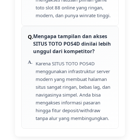
toto slot 88 online yang ringan,
modern, dan punya winrate tinggi.
Mengapa tampilan dan akses
SITUS TOTO POS4D dinilai lebih
unggul dari kompetitor?
Karena SITUS TOTO POS4D
menggunakan infrastruktur server
modern yang membuat halaman
situs sangat ringan, bebas lag, dan
navigasinya simpel. Anda bisa
mengakses informasi pasaran
hingga fitur deposit/withdraw
tanpa alur yang membingungkan.