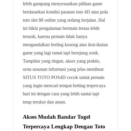
lebih gampang menyesuaikan pilihan game
berdasarkan kondisi pasaran toto 4D atau pola
toto slot 88 online yang sedang berjalan. Hal
ini bikin pengalaman bermain terasa lebih
terarah, karena pemain tidak hanya
mengandalkan feeling kosong atau ikut-ikutan
game yang lagi ramai tapi berujung zonk.
Tampilan yang ringan, akses yang praktis,
serta susunan informasi yang jelas membuat
SITUS TOTO POS4D cocok untuk pemain
yang ingin mencari tempat betting terpercaya
hari ini dengan cara yang lebih santai tapi
tetap terukur dan aman.
Akses Mudah Bandar Togel
Terpercaya Lengkap Dengan Toto