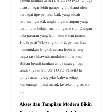
Sistem taruhan di SITUS TOTO POS4D juga
disusun agar lebih gampang dipahami oleh
berbagai tipe pemain, baik yang sudah
terbiasa ngeracik angka togel maupun yang
baru mulai belajar memilih game slot. Dengan
data pasaran yang lebih akurat dan jaminan
100% pasti WD yang konkrit, pemain bisa
menentukan langkah secara lebih tenang
tanpa rasa khawatir modalnya dilarikan.
Bukan berarti taruhan tanpa strategi, tapi
setidaknya di SITUS TOTO POS4D lo
punya acuan yang jelas bahwa setiap
kemenangan pasti masuk ke rekening secara
utuh.
Akses dan Tampilan Modern Bikin