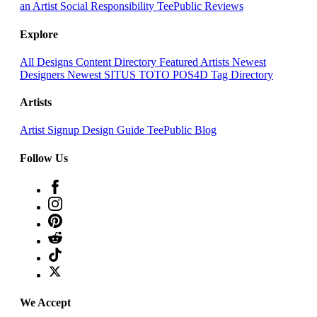
an Artist
Social Responsibility
TeePublic Reviews
Explore
All Designs
Content Directory
Featured Artists
Newest
Designers
Newest SITUS TOTO POS4D
Tag Directory
Artists
Artist Signup
Design Guide
TeePublic Blog
Follow Us
We Accept