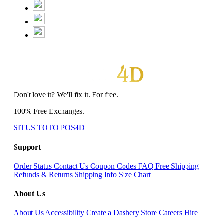
Don't love it? We'll fix it. For free.
100% Free Exchanges.
SITUS TOTO POS4D
Support
Order Status
Contact Us
Coupon Codes
FAQ
Free Shipping
Refunds & Returns
Shipping Info
Size Chart
About Us
About Us
Accessibility
Create a Dashery Store
Careers
Hire