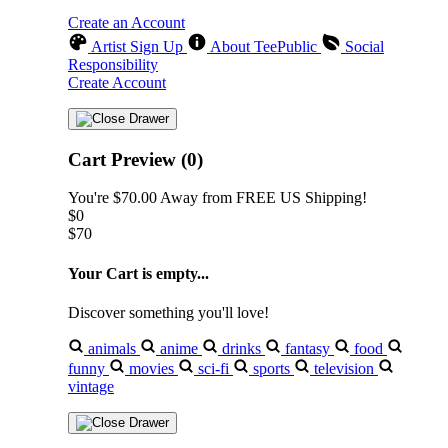
Create an Account
Artist Sign Up
About TeePublic
Social
Responsibility
Create Account
Cart Preview (0)
You're
$70.00
Away from
FREE US Shipping!
$0
$70
Your Cart is empty...
Discover something you'll love!
animals
anime
drinks
fantasy
food
funny
movies
sci-fi
sports
television
vintage