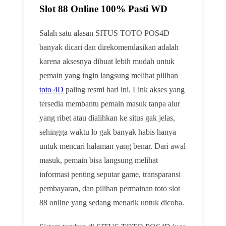
Slot 88 Online 100% Pasti WD
Salah satu alasan SITUS TOTO POS4D
banyak dicari dan direkomendasikan adalah
karena aksesnya dibuat lebih mudah untuk
pemain yang ingin langsung melihat pilihan
toto 4D
paling resmi hari ini. Link akses yang
tersedia membantu pemain masuk tanpa alur
yang ribet atau dialihkan ke situs gak jelas,
sehingga waktu lo gak banyak habis hanya
untuk mencari halaman yang benar. Dari awal
masuk, pemain bisa langsung melihat
informasi penting seputar game, transparansi
pembayaran, dan pilihan permainan toto slot
88 online yang sedang menarik untuk dicoba.