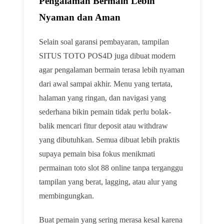
Pengalaman Bermain Lebih
Nyaman dan Aman
Selain soal garansi pembayaran, tampilan
SITUS TOTO POS4D juga dibuat modern
agar pengalaman bermain terasa lebih nyaman
dari awal sampai akhir. Menu yang tertata,
halaman yang ringan, dan navigasi yang
sederhana bikin pemain tidak perlu bolak-
balik mencari fitur deposit atau withdraw
yang dibutuhkan. Semua dibuat lebih praktis
supaya pemain bisa fokus menikmati
permainan toto slot 88 online tanpa terganggu
tampilan yang berat, lagging, atau alur yang
membingungkan.
Buat pemain yang sering merasa kesal karena