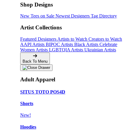
Shop Designs
New Tees on Sale
Newest Designers
Tag Directory
Artist Collections
Featured Designers
Artists to Watch
Creators to Watch
AAPI Artists
BIPOC Artists
Black Artists
Celebrate
Women Artists
LGBTQIA Artists
Ukrainian Artists
Back To Menu
Adult Apparel
SITUS TOTO POS4D
Shorts
New!
Hoodies