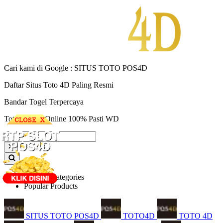
Cari kami di Google : SITUS TOTO POS4D
Daftar Situs Toto 4D Paling Resmi
Bandar Togel Terpercaya
Toto Slot 88 Online 100% Pasti WD
Explore Categories
Popular Products
SITUS TOTO POS4D
TOTO4D
TOTO 4D