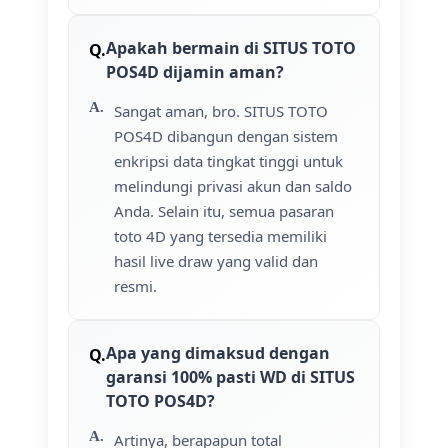
Apakah bermain di SITUS TOTO
POS4D dijamin aman?
Sangat aman, bro. SITUS TOTO
POS4D dibangun dengan sistem
enkripsi data tingkat tinggi untuk
melindungi privasi akun dan saldo
Anda. Selain itu, semua pasaran
toto 4D yang tersedia memiliki
hasil live draw yang valid dan
resmi.
Apa yang dimaksud dengan
garansi 100% pasti WD di SITUS
TOTO POS4D?
Artinya, berapapun total