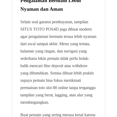
Pengalaman Bermain Lebih
Nyaman dan Aman
Selain soal garansi pembayaran, tampilan
SITUS TOTO POS4D juga dibuat modern
agar pengalaman bermain terasa lebih nyaman
dari awal sampai akhir. Menu yang tertata,
halaman yang ringan, dan navigasi yang
sederhana bikin pemain tidak perlu bolak-
balik mencari fitur deposit atau withdraw
yang dibutuhkan. Semua dibuat lebih praktis
supaya pemain bisa fokus menikmati
permainan toto slot 88 online tanpa terganggu
tampilan yang berat, lagging, atau alur yang
membingungkan.
Buat pemain yang sering merasa kesal karena