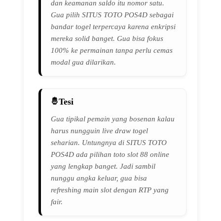
dan keamanan saldo itu nomor satu.
Gua pilih SITUS TOTO POS4D sebagai
bandar togel terpercaya karena enkripsi
mereka solid banget. Gua bisa fokus
100% ke permainan tanpa perlu cemas
modal gua dilarikan.
Tesi
Gua tipikal pemain yang bosenan kalau
harus nungguin live draw togel
seharian. Untungnya di SITUS TOTO
POS4D ada pilihan toto slot 88 online
yang lengkap banget. Jadi sambil
nunggu angka keluar, gua bisa
refreshing main slot dengan RTP yang
fair.