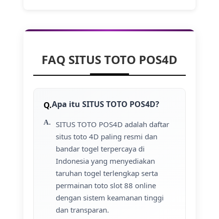
FAQ SITUS TOTO POS4D
Apa itu SITUS TOTO POS4D?
SITUS TOTO POS4D adalah daftar
situs toto 4D paling resmi dan
bandar togel terpercaya di
Indonesia yang menyediakan
taruhan togel terlengkap serta
permainan toto slot 88 online
dengan sistem keamanan tinggi
dan transparan.