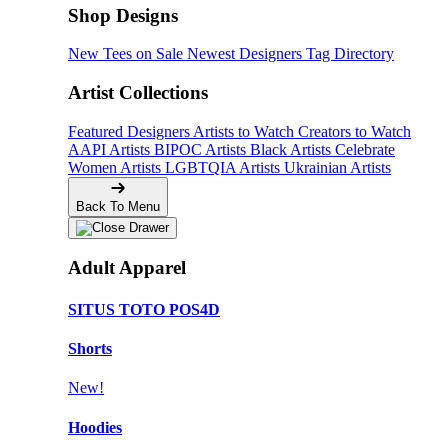
Shop Designs
New Tees on Sale
Newest Designers
Tag Directory
Artist Collections
Featured Designers
Artists to Watch
Creators to Watch
AAPI Artists
BIPOC Artists
Black Artists
Celebrate
Women Artists
LGBTQIA Artists
Ukrainian Artists
Back To Menu
Adult Apparel
SITUS TOTO POS4D
Shorts
New!
Hoodies