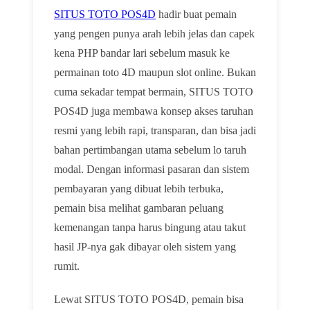
SITUS TOTO POS4D
hadir buat pemain
yang pengen punya arah lebih jelas dan capek
kena PHP bandar lari sebelum masuk ke
permainan toto 4D maupun slot online. Bukan
cuma sekadar tempat bermain, SITUS TOTO
POS4D juga membawa konsep akses taruhan
resmi yang lebih rapi, transparan, dan bisa jadi
bahan pertimbangan utama sebelum lo taruh
modal. Dengan informasi pasaran dan sistem
pembayaran yang dibuat lebih terbuka,
pemain bisa melihat gambaran peluang
kemenangan tanpa harus bingung atau takut
hasil JP-nya gak dibayar oleh sistem yang
rumit.
Lewat SITUS TOTO POS4D, pemain bisa