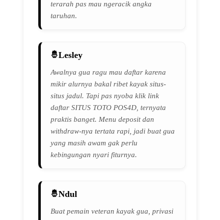
terarah pas mau ngeracik angka
taruhan.
Lesley
Awalnya gua ragu mau daftar karena
mikir alurnya bakal ribet kayak situs-
situs jadul. Tapi pas nyoba klik link
daftar SITUS TOTO POS4D, ternyata
praktis banget. Menu deposit dan
withdraw-nya tertata rapi, jadi buat gua
yang masih awam gak perlu
kebingungan nyari fiturnya.
Ndul
Buat pemain veteran kayak gua, privasi