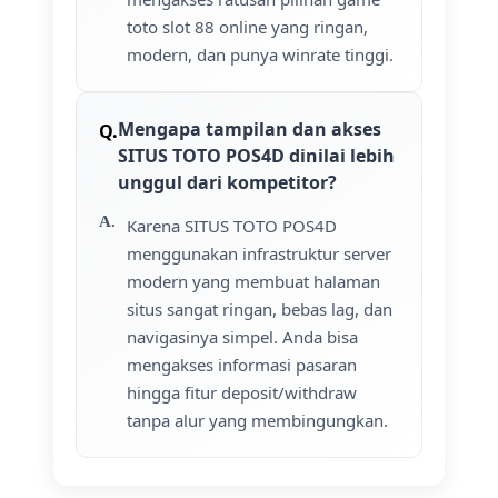
toto slot 88 online yang ringan,
modern, dan punya winrate tinggi.
Mengapa tampilan dan akses
SITUS TOTO POS4D dinilai lebih
unggul dari kompetitor?
Karena SITUS TOTO POS4D
menggunakan infrastruktur server
modern yang membuat halaman
situs sangat ringan, bebas lag, dan
navigasinya simpel. Anda bisa
mengakses informasi pasaran
hingga fitur deposit/withdraw
tanpa alur yang membingungkan.