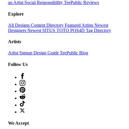
an Artist
Social Responsibility
TeePublic Reviews
Explore
All Designs
Content Directory
Featured Artists
Newest
Designers
Newest SITUS TOTO POS4D
Tag Directory
Artists
Artist Signup
Design Guide
TeePublic Blog
Follow Us
We Accept