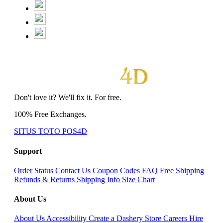
Don't love it? We'll fix it. For free.
100% Free Exchanges.
SITUS TOTO POS4D
Support
Order Status
Contact Us
Coupon Codes
FAQ
Free Shipping
Refunds & Returns
Shipping Info
Size Chart
About Us
About Us
Accessibility
Create a Dashery Store
Careers
Hire