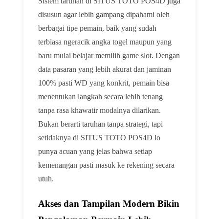
Sistem taruhan di SITUS TOTO POS4D juga
disusun agar lebih gampang dipahami oleh
berbagai tipe pemain, baik yang sudah
terbiasa ngeracik angka togel maupun yang
baru mulai belajar memilih game slot. Dengan
data pasaran yang lebih akurat dan jaminan
100% pasti WD yang konkrit, pemain bisa
menentukan langkah secara lebih tenang
tanpa rasa khawatir modalnya dilarikan.
Bukan berarti taruhan tanpa strategi, tapi
setidaknya di SITUS TOTO POS4D lo
punya acuan yang jelas bahwa setiap
kemenangan pasti masuk ke rekening secara
utuh.
Akses dan Tampilan Modern Bikin