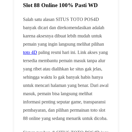
Slot 88 Online 100% Pasti WD
Salah satu alasan SITUS TOTO POS4D
banyak dicari dan direkomendasikan adalah
karena aksesnya dibuat lebih mudah untuk
pemain yang ingin langsung melihat pilihan
toto 4D
paling resmi hari ini. Link akses yang
tersedia membantu pemain masuk tanpa alur
yang ribet atau dialihkan ke situs gak jelas,
sehingga waktu lo gak banyak habis hanya
untuk mencari halaman yang benar. Dari awal
masuk, pemain bisa langsung melihat
informasi penting seputar game, transparansi
pembayaran, dan pilihan permainan toto slot
88 online yang sedang menarik untuk dicoba.