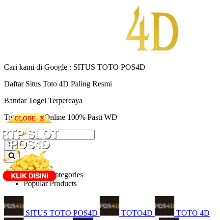
Cari kami di Google : SITUS TOTO POS4D
Daftar Situs Toto 4D Paling Resmi
Bandar Togel Terpercaya
Toto Slot 88 Online 100% Pasti WD
Explore Categories
Popular Products
SITUS TOTO POS4D
TOTO4D
TOTO 4D