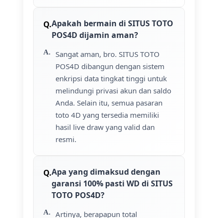
Apakah bermain di SITUS TOTO
POS4D dijamin aman?
Sangat aman, bro. SITUS TOTO
POS4D dibangun dengan sistem
enkripsi data tingkat tinggi untuk
melindungi privasi akun dan saldo
Anda. Selain itu, semua pasaran
toto 4D yang tersedia memiliki
hasil live draw yang valid dan
resmi.
Apa yang dimaksud dengan
garansi 100% pasti WD di SITUS
TOTO POS4D?
Artinya, berapapun total