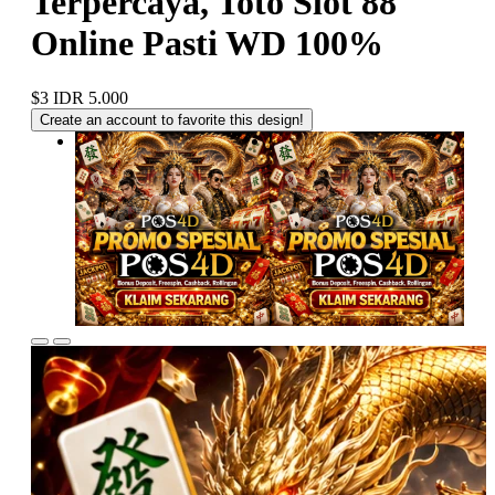
Terpercaya, Toto Slot 88
Online Pasti WD 100%
$3
IDR 5.000
Create an account to favorite this design!