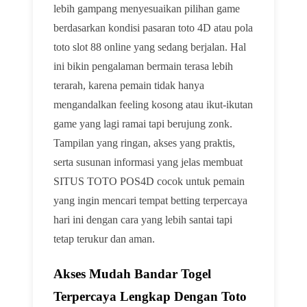
lebih gampang menyesuaikan pilihan game
berdasarkan kondisi pasaran toto 4D atau pola
toto slot 88 online yang sedang berjalan. Hal
ini bikin pengalaman bermain terasa lebih
terarah, karena pemain tidak hanya
mengandalkan feeling kosong atau ikut-ikutan
game yang lagi ramai tapi berujung zonk.
Tampilan yang ringan, akses yang praktis,
serta susunan informasi yang jelas membuat
SITUS TOTO POS4D cocok untuk pemain
yang ingin mencari tempat betting terpercaya
hari ini dengan cara yang lebih santai tapi
tetap terukur dan aman.
Akses Mudah Bandar Togel
Terpercaya Lengkap Dengan Toto