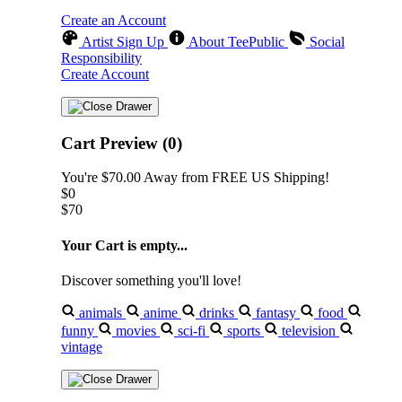
Create an Account
Artist Sign Up
About TeePublic
Social
Responsibility
Create Account
Cart Preview (0)
You're
$70.00
Away from
FREE US Shipping!
$0
$70
Your Cart is empty...
Discover something you'll love!
animals
anime
drinks
fantasy
food
funny
movies
sci-fi
sports
television
vintage