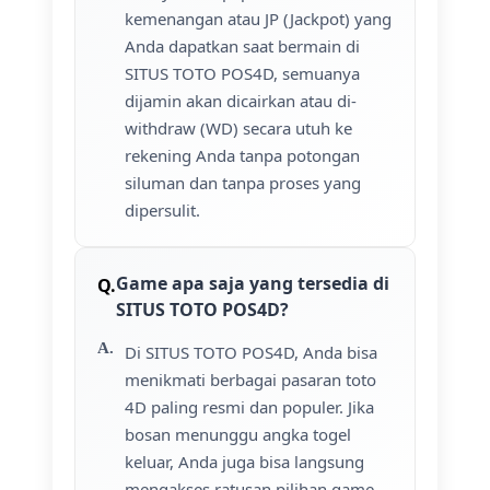
kemenangan atau JP (Jackpot) yang
Anda dapatkan saat bermain di
SITUS TOTO POS4D, semuanya
dijamin akan dicairkan atau di-
withdraw (WD) secara utuh ke
rekening Anda tanpa potongan
siluman dan tanpa proses yang
dipersulit.
Game apa saja yang tersedia di
SITUS TOTO POS4D?
Di SITUS TOTO POS4D, Anda bisa
menikmati berbagai pasaran toto
4D paling resmi dan populer. Jika
bosan menunggu angka togel
keluar, Anda juga bisa langsung
mengakses ratusan pilihan game