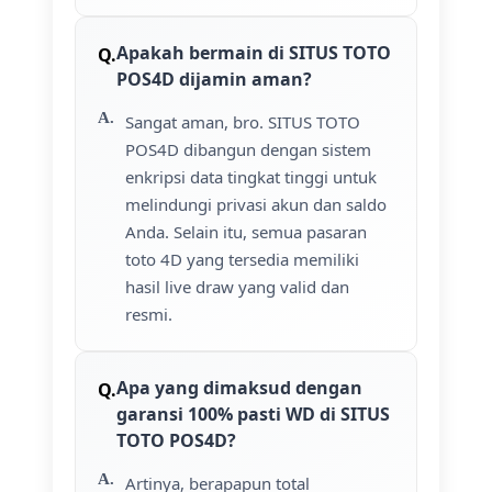
Apakah bermain di SITUS TOTO
POS4D dijamin aman?
Sangat aman, bro. SITUS TOTO
POS4D dibangun dengan sistem
enkripsi data tingkat tinggi untuk
melindungi privasi akun dan saldo
Anda. Selain itu, semua pasaran
toto 4D yang tersedia memiliki
hasil live draw yang valid dan
resmi.
Apa yang dimaksud dengan
garansi 100% pasti WD di SITUS
TOTO POS4D?
Artinya, berapapun total