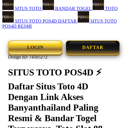
SITUS TOTO
BANDAR TOGEL
TOTO
SITUS TOTO POS4D DAFTAR
SITUS TOTO
POS4D RESMI
LOGIN
DAFTAR
Design ID: 74165272
SITUS TOTO POS4D ⚡️
Daftar Situs Toto 4D
Dengan Link Akses
Banyanthailand Paling
Resmi & Bandar Togel