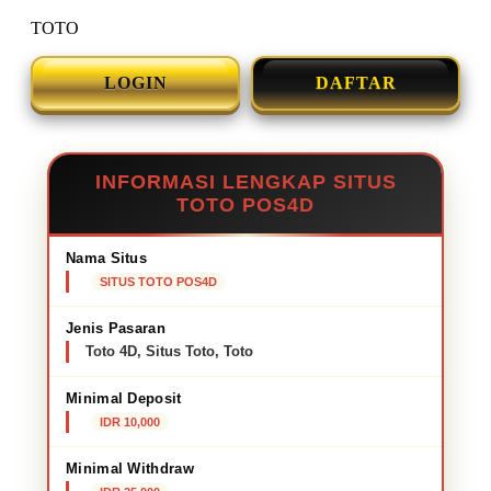
TOTO
LOGIN
DAFTAR
INFORMASI LENGKAP SITUS
TOTO POS4D
Nama Situs
SITUS TOTO POS4D
Jenis Pasaran
Toto 4D, Situs Toto, Toto
Minimal Deposit
IDR 10,000
Minimal Withdraw