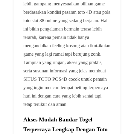
lebih gampang menyesuaikan pilihan game
berdasarkan kondisi pasaran toto 4D atau pola
toto slot 88 online yang sedang berjalan. Hal
ini bikin pengalaman bermain terasa lebih
terarah, karena pemain tidak hanya
mengandalkan feeling kosong atau ikut-ikutan
game yang lagi ramai tapi berujung zonk.
Tampilan yang ringan, akses yang praktis,
serta susunan informasi yang jelas membuat
SITUS TOTO POS4D cocok untuk pemain
yang ingin mencari tempat betting terpercaya
hari ini dengan cara yang lebih santai tapi
tetap terukur dan aman.
Akses Mudah Bandar Togel
Terpercaya Lengkap Dengan Toto