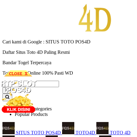
Cari kami di Google : SITUS TOTO POS4D
Daftar Situs Toto 4D Paling Resmi
Bandar Togel Terpercaya
Toto Slot 88 Online 100% Pasti WD
Explore Categories
Popular Products
SITUS TOTO POS4D
TOTO4D
TOTO 4D