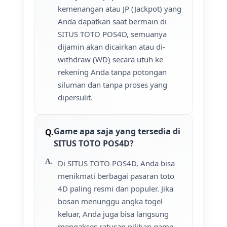
kemenangan atau JP (Jackpot) yang
Anda dapatkan saat bermain di
SITUS TOTO POS4D, semuanya
dijamin akan dicairkan atau di-
withdraw (WD) secara utuh ke
rekening Anda tanpa potongan
siluman dan tanpa proses yang
dipersulit.
Game apa saja yang tersedia di
SITUS TOTO POS4D?
Di SITUS TOTO POS4D, Anda bisa
menikmati berbagai pasaran toto
4D paling resmi dan populer. Jika
bosan menunggu angka togel
keluar, Anda juga bisa langsung
mengakses ratusan pilihan game