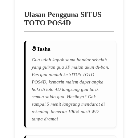
Ulasan Pengguna SITUS
TOTO POS4D
Tasha
Gua udah kapok sama bandar sebelah
yang giliran gua JP malah akun di-ban.
Pas gua pindah ke SITUS TOTO
POS4D, kemarin malem dapet angka
hoki di toto 4D langsung gua tarik
semua saldo gua. Hasilnya? Gak
sampai 5 menit langsung mendarat di
rekening, beneran 100% pasti WD
tanpa drama!