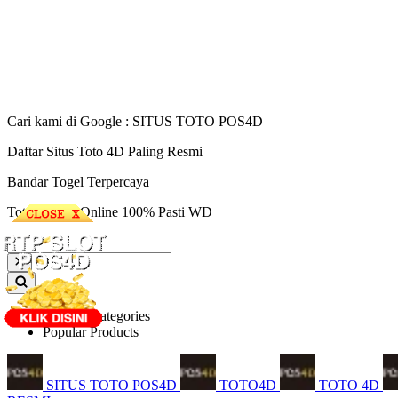
Cari kami di Google : SITUS TOTO POS4D
Daftar Situs Toto 4D Paling Resmi
Bandar Togel Terpercaya
Toto Slot 88 Online 100% Pasti WD
Explore Categories
Popular Products
SITUS TOTO POS4D
TOTO4D
TOTO 4D