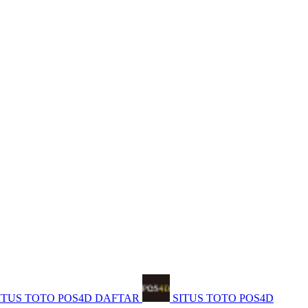
ITUS TOTO POS4D DAFTAR
SITUS TOTO POS4D