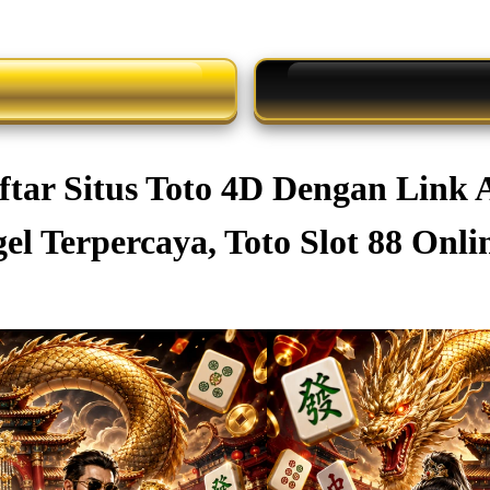
ar Situs Toto 4D Dengan Link 
el Terpercaya, Toto Slot 88 Onl